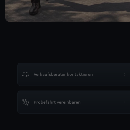
Verkaufsberater kontaktieren
Probefahrt vereinbaren