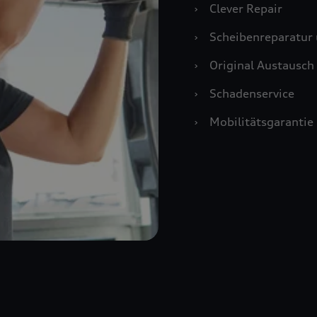
›
Clever Repair
›
Scheibenreparatur 
›
Original Austausch 
›
Schadenservice
›
Mobilitätsgarantie