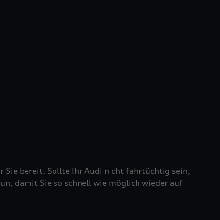
 Sie bereit. Sollte Ihr Audi nicht fahrtüchtig sein,
tun, damit Sie so schnell wie möglich wieder auf