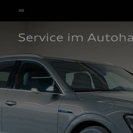
Service im Autoh