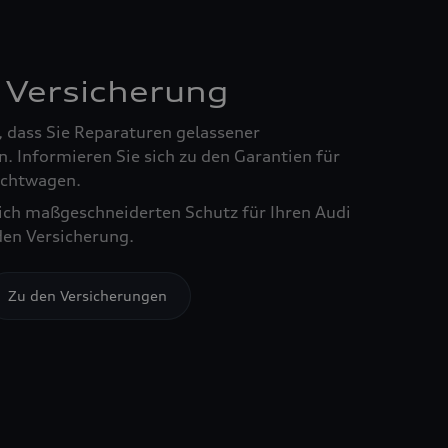
 Versicherung
, dass Sie Reparaturen gelassener
. Informieren Sie sich zu den Garantien für
chtwagen.
sich maßgeschneiderten Schutz für Ihren Audi
den Versicherung.
Zu den Versicherungen