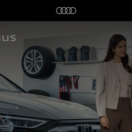
Startseite
aus