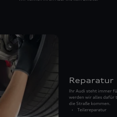
Reparatur
Ihr Audi steht immer für
werden wir alles dafür 
die Straße kommen.
›
Teilereparatur