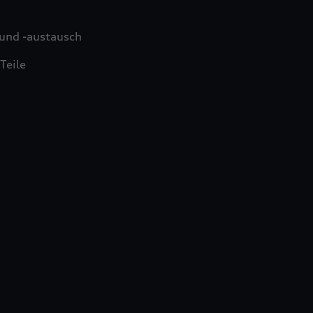
und -austausch
Teile