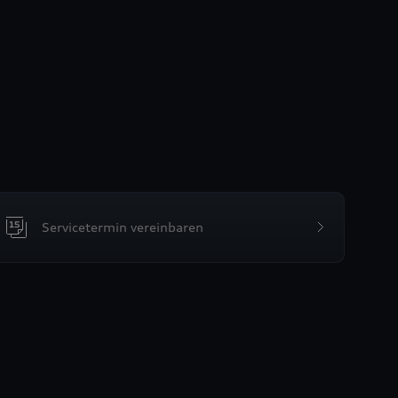
Servicetermin vereinbaren