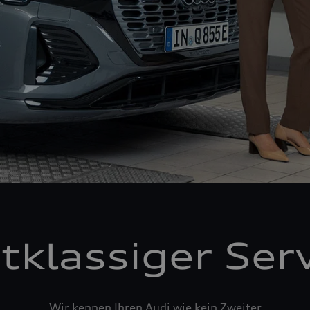
tklassiger Ser
Wir kennen Ihren Audi wie kein Zweiter