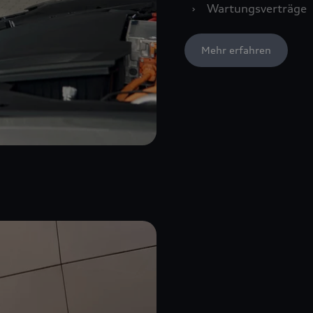
›
Wartungsverträge
Mehr erfahren