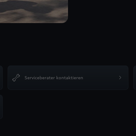
Serviceberater kontaktieren